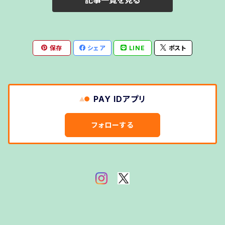
記事一覧を見る
2013
2014
保存
シェア
LINE
ポスト
PAY IDアプリ
フォローする