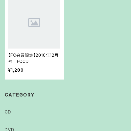
【FC会員限定】2010年12月
号 FCCD
¥1,200
CATEGORY
CD
DVD