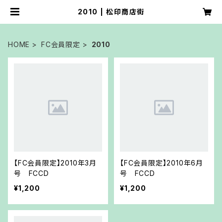
2010 | 松印商店街
HOME
FC会員限定
2010
【FC会員限定】2010年3月
【FC会員限定】2010年6月
号 FCCD
号 FCCD
¥1,200
¥1,200