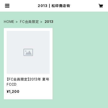
2013 | 松印商店街
HOME
FC会員限定
2013
【FC会員限定】2013年 夏号
FCCD
¥1,200