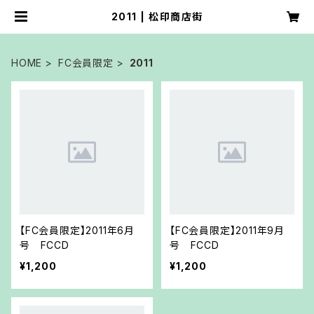
2011 | 松印商店街
HOME
FC会員限定
2011
【FC会員限定】2011年6月
【FC会員限定】2011年9月
号 FCCD
号 FCCD
¥1,200
¥1,200