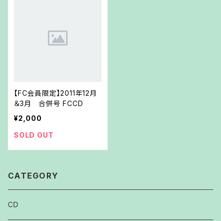
【FC会員限定】2011年12月
＆3月 合併号 FCCD
¥2,000
SOLD OUT
CATEGORY
CD