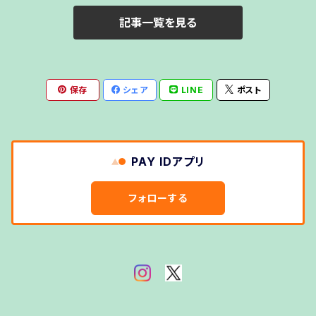
2012
記事一覧を見る
2013
2014
保存
シェア
LINE
ポスト
PAY IDアプリ
フォローする