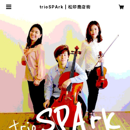
trioSPArk | 松印商店街