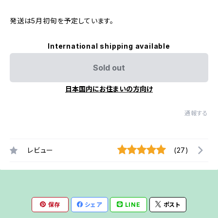
発送は5月初旬を予定しています。
International shipping available
Sold out
日本国内にお住まいの方向け
通報する
レビュー
(27)
保存
シェア
LINE
ポスト