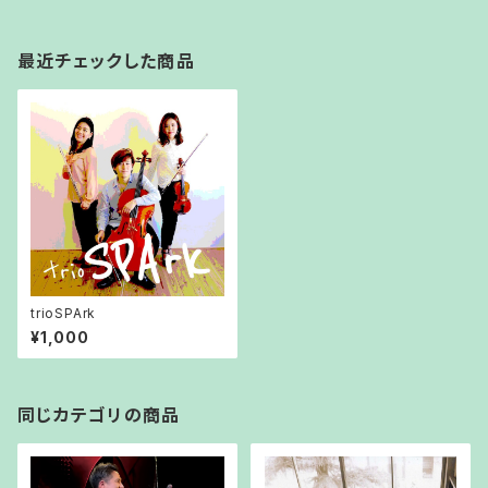
最近チェックした商品
trioSPArk
¥1,000
同じカテゴリの商品