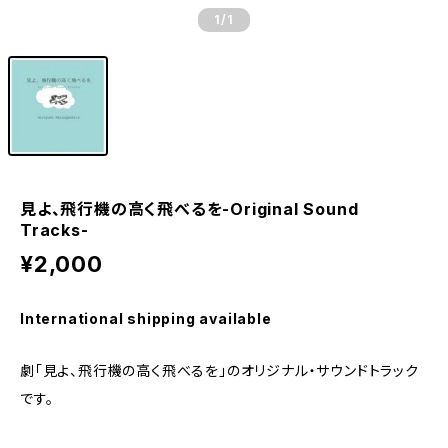
1
/1
見よ、飛行機の高く飛べるを-Original Sound
Tracks-
¥2,000
International shipping available
劇「見よ、飛行機の高く飛べるを」のオリジナル・サウンドトラック
です。